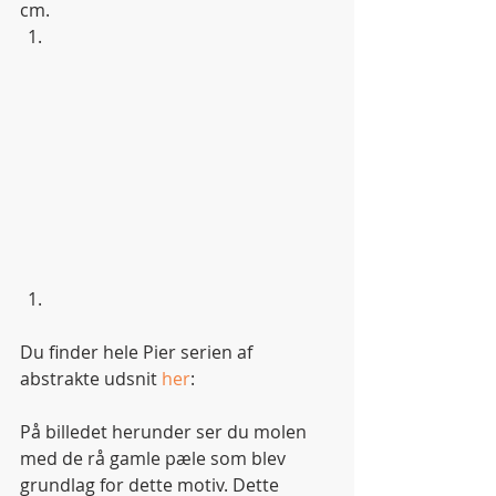
cm. 
Du finder hele Pier serien af 
abstrakte udsnit 
her
: 
På billedet herunder ser du molen 
med de rå gamle pæle som blev 
grundlag for dette motiv. Dette 