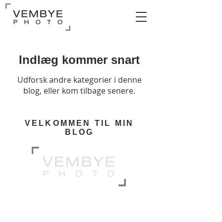
Indlæg kommer snart
Udforsk andre kategorier i denne
blog, eller kom tilbage senere.
VELKOMMEN TIL MIN
BLOG
KONTAKT