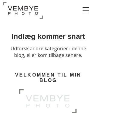
Indlæg kommer snart
Udforsk andre kategorier i denne
blog, eller kom tilbage senere.
VELKOMMEN TIL MIN
BLOG
KONTAKT