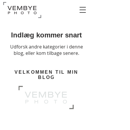
Indlæg kommer snart
Udforsk andre kategorier i denne
blog, eller kom tilbage senere.
VELKOMMEN TIL MIN
BLOG
KONTAKT