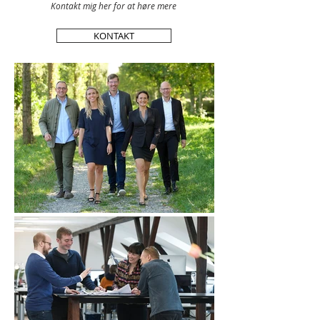
Kontakt mig her for at høre mere
KONTAKT